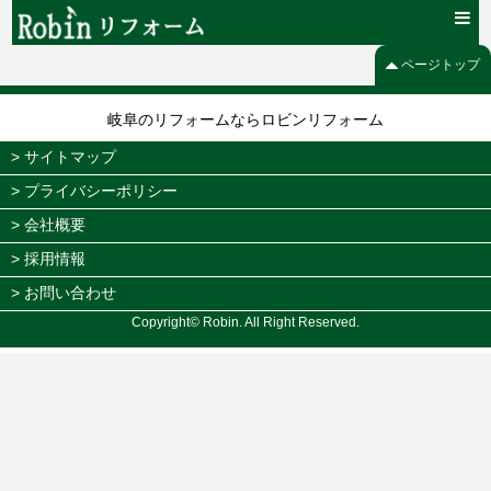
ページトップ
岐阜のリフォームならロビンリフォーム
> サイトマップ
> プライバシーポリシー
> 会社概要
> 採用情報
> お問い合わせ
Copyright© Robin. All Right Reserved.